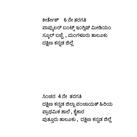
ಕೀರ್ತೇಶ್ 6 ನೇ ತರಗತಿ
ಪಾಪ್ಯುಲರ್ ಬಂಟ್ಸ್ ಇಂಗ್ಲಿಷ್ ಮೀಡಿಯಂ
ಸ್ಕೂಲ್ ಬಜ್ಪೆ , ಮಂಗಳೂರು ತಾಲೂಕು
ದಕ್ಷಿಣ ಕನ್ನಡ ಜಿಲ್ಲೆ
ಸಿಂಚನ 4 ನೇ ತರಗತಿ
ದಕ್ಷಿಣ ಕನ್ನಡ ಜಿಲ್ಲಾ ಪಂಚಾಯತ್ ಹಿರಿಯ
ಪ್ರಾಥಮಿಕ ಶಾಲೆ , ಕೈಕಾರ
ಪುತ್ತೂರು ತಾಲೂಕು , ದಕ್ಷಿಣ ಕನ್ನಡ ಜಿಲ್ಲೆ