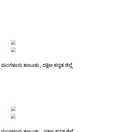
 ಮಂಗಳೂರು ತಾಲೂಕು , ದಕ್ಷಿಣ ಕನ್ನಡ ಜಿಲ್ಲೆ
, ಮಂಗಳೂರು ತಾಲೂಕು , ದಕ್ಷಿಣ ಕನ್ನಡ ಜಿಲ್ಲೆ