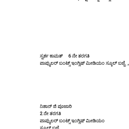
ಸ್ಪರ್ಶ ಕಾಮತ್ 6 ನೇ ತರಗತಿ
ಪಾಪ್ಯುಲರ್ ಬಂಟ್ಸ್ ಇಂಗ್ಲಿಷ್ ಮೀಡಿಯಂ ಸ್ಕೂಲ್ ಬಜ್ಪೆ ,
ನಿಶಾನ್ ಜಿ ಪೂಜಾರಿ
2 ನೇ ತರಗತಿ
ಪಾಪ್ಯುಲರ್ ಬಂಟ್ಸ್ ಇಂಗ್ಲಿಷ್ ಮೀಡಿಯಂ
ಸ್ಕೂಲ್ ಬಜ್ಪೆ