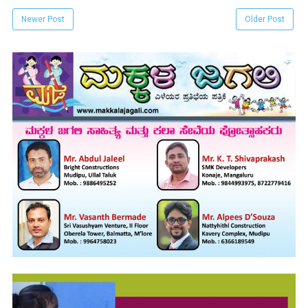
Newer Post
Older Post