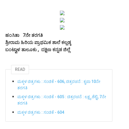
ಹಂಸಿತಾ 7ನೇ ತರಗತಿ
ಶ್ರೀರಾಮ ಹಿರಿಯ ಪ್ರಾಥಮಿಕ ಶಾಲೆ ಕಲ್ಲಡ್ಕ
ಬಂಟ್ವಾಳ ತಾಲೂಕು , ದಕ್ಷಿಣ ಕನ್ನಡ ಜಿಲ್ಲೆ
READ
ಮಕ್ಕಳ ಚಿತ್ರಗಳು : ಸಂಚಿಕೆ - 606, ಚಿತ್ರರಚನೆ : ಕೃಪಾ 10ನೇ
ತರಗತಿ
ಮಕ್ಕಳ ಚಿತ್ರಗಳು : ಸಂಚಿಕೆ - 605 : ಚಿತ್ರರಚನೆ : ಲಕ್ಷ್ಯ ಶೆಟ್ಟಿ, 7ನೇ
ತರಗತಿ
ಮಕ್ಕಳ ಚಿತ್ರಗಳು : ಸಂಚಿಕೆ - 604