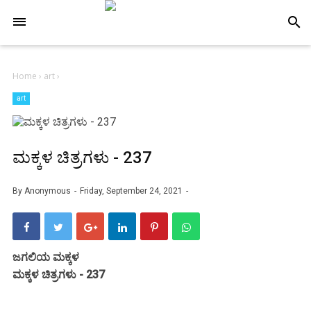
-->
search
Home
›
art
›
art
ಮಕ್ಕಳ ಚಿತ್ರಗಳು - 237
By
Anonymous
Friday, September 24, 2021
ಜಗಲಿಯ ಮಕ್ಕಳ
ಮಕ್ಕಳ ಚಿತ್ರಗಳು - 237