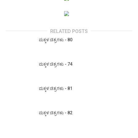
RELATED POSTS
ಮಕ್ಕಳ ಚಿತ್ರಗಳು - 80
ಮಕ್ಕಳ ಚಿತ್ರಗಳು - 74
ಮಕ್ಕಳ ಚಿತ್ರಗಳು - 81
ಮಕ್ಕಳ ಚಿತ್ರಗಳು - 82