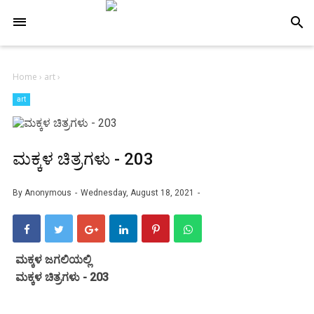
-->
search
Home
›
art
›
art
ಮಕ್ಕಳ ಚಿತ್ರಗಳು - 203
By
Anonymous
Wednesday, August 18, 2021
ಮಕ್ಕಳ ಜಗಲಿಯಲ್ಲಿ
ಮಕ್ಕಳ ಚಿತ್ರಗಳು - 203