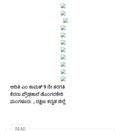
ಅದಿತಿ ಎಂ ಕಾಮತ್ 9 ನೇ ತರಗತಿ
ಕೆನರಾ ಪ್ರೌಢಶಾಲೆ ಡೊಂಗರಕೇರಿ
ಮಂಗಳೂರು , ದಕ್ಷಿಣ ಕನ್ನಡ ಜಿಲ್ಲೆ
READ