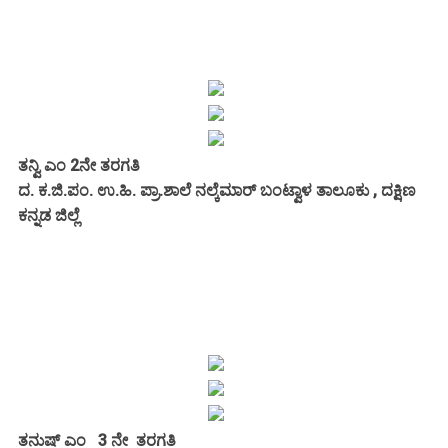
ತನ್ವಿ ಎಂ 2ನೇ ತರಗತಿ
ದ. ಕ.ಜಿ.ಪಂ. ಉ.ಹಿ. ಪ್ರಾ.ಶಾಲೆ ನಲ್ಕೆಮಾರ್ ಬಂಟ್ವಾಳ ತಾಲೂಕು , ದಕ್ಷಿಣ
ಕನ್ನಡ ಜಿಲ್ಲೆ
ತನುಷ್ ಎಂ
3 ನೇ ತರಗತಿ