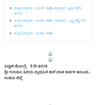
ಮಕ್ಕಳ ಚಿತ್ರಗಳು : ಸಂಚಿಕೆ - 606, ಚಿತ್ರರಚನೆ : ಕೃಪಾ 10ನೇ
ತರಗತಿ
ಮಕ್ಕಳ ಚಿತ್ರಗಳು : ಸಂಚಿಕೆ - 605 : ಚಿತ್ರರಚನೆ : ಲಕ್ಷ್ಯ ಶೆಟ್ಟಿ, 7ನೇ
ತರಗತಿ
ಮಕ್ಕಳ ಚಿತ್ರಗಳು : ಸಂಚಿಕೆ - 604
ವೀಕ್ಷಿತ್ ಡೋಂಗ್ರೆ 5 ನೇ ತರಗತಿ
ಶ್ರೀ ಗುರುಕುಲ ಹಿರಿಯ ಪ್ರಾಥಮಿಕ ಶಾಲೆ ಮಾಳ ಕಾರ್ಕಳ ತಾಲೂಕು ,
ಉಡುಪಿ ಜಿಲ್ಲೆ