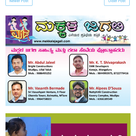
Newer Post
Older Post