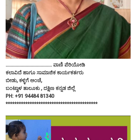
..................................... ವಾಣಿ ಪೆರಿಯೋಡಿ
ಕಲಾವಿದೆ ಹಾಗೂ ಸಾಮಾಜಿಕ ಕಾರ್ಯಕರ್ತರು
ಬೀಡು, ಕಳ್ಳಿಗೆ ಅಂಚೆ,
ಬಂಟ್ವಾಳ ತಾಲೂಕು , ದಕ್ಷಿಣ ಕನ್ನಡ ಜಿಲ್ಲೆ
PH: +91 94484 81340
******************************************