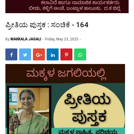
ಪ್ರೀತಿಯ ಪುಸ್ತಕ : ಸಂಚಿಕೆ - 164
By
MAKKALA JAGALI
Friday, May 23, 2025