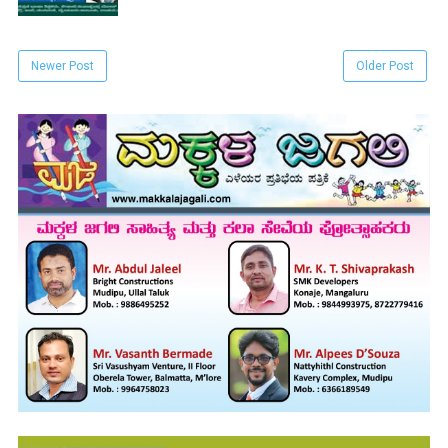
Newer Post
Older Post