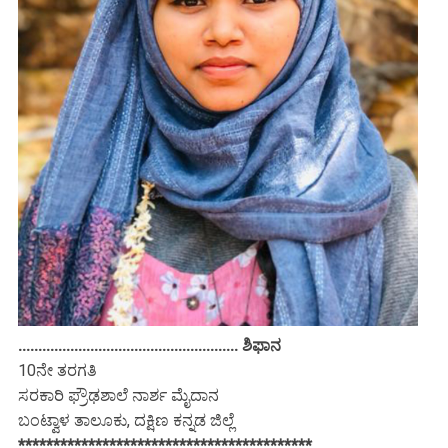
....................................................... ಶಿಫಾನ
10ನೇ ತರಗತಿ
ಸರಕಾರಿ ಫ್ರೌಢಶಾಲೆ ನಾರ್ಶ ಮೈದಾನ
ಬಂಟ್ವಾಳ ತಾಲೂಕು, ದಕ್ಷಿಣ ಕನ್ನಡ ಜಿಲ್ಲೆ
******************************************