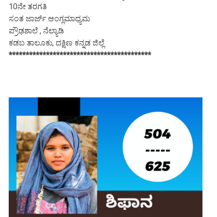
10ನೇ ತರಗತಿ
ಸಂತ ಜಾರ್ಜ್ ಆಂಗ್ಲಮಾಧ್ಯಮ
ಪ್ರೌಢಶಾಲೆ , ನೆಲ್ಯಾಡಿ
ಕಡಬ ತಾಲೂಕು, ದಕ್ಷಿಣ ಕನ್ನಡ ಜಿಲ್ಲೆ
******************************************