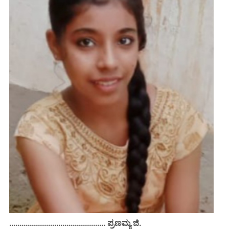
............................................... ಪ್ರಣಮ್ಯ ಜಿ.