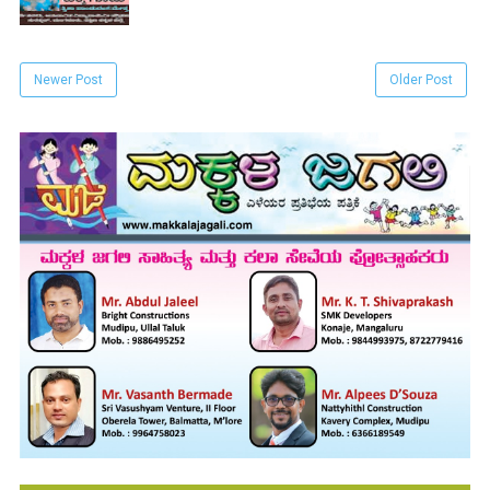
Newer Post
Older Post