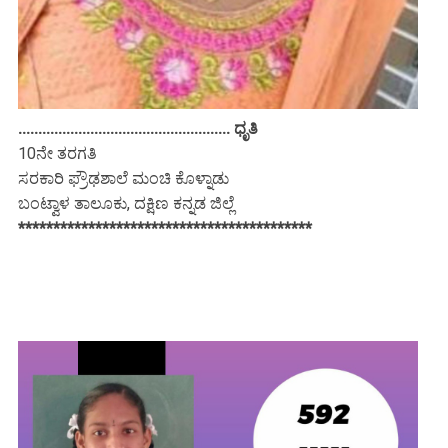
..................................................... ಧೃತಿ
10ನೇ ತರಗತಿ
ಸರಕಾರಿ ಫ್ರೌಢಶಾಲೆ ಮಂಚಿ ಕೊಳ್ನಾಡು
ಬಂಟ್ವಾಳ ತಾಲೂಕು, ದಕ್ಷಿಣ ಕನ್ನಡ ಜಿಲ್ಲೆ
******************************************