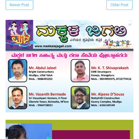
Newer Post
Older Post