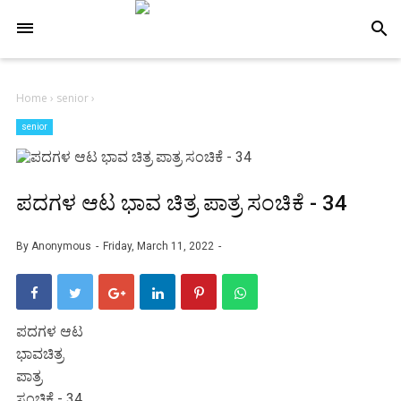
-->
search
Home
›
senior
›
senior
ಪದಗಳ ಆಟ ಭಾವ ಚಿತ್ರ ಪಾತ್ರ ಸಂಚಿಕೆ - 34
By
Anonymous
Friday, March 11, 2022
ಪದಗಳ ಆಟ
ಭಾವಚಿತ್ರ
ಪಾತ್ರ
ಸಂಚಿಕೆ - 34