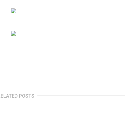
RELATED POSTS