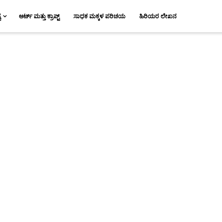
ಯ
ಆರ್ಟ್ ಮತ್ತು ಕ್ರಾಪ್ಟ್
ಸಾಧಕ ಮಕ್ಕಳ ಪರಿಚಯ
ಹಿರಿಯರ ಲೇಖನ