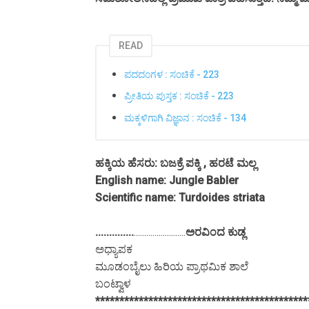
READ
ಪದದಂಗಳ : ಸಂಚಿಕೆ - 223
ಪ್ರೀತಿಯ ಪುಸ್ತಕ : ಸಂಚಿಕೆ - 223
ಮಕ್ಕಳಿಗಾಗಿ ವಿಜ್ಞಾನ : ಸಂಚಿಕೆ - 134
ಹಕ್ಕಿಯ ಹೆಸರು: ಬಜಕ್ರೆ ಪಕ್ಕಿ , ಹರಟೆ ಮಲ್ಲ
English name: Jungle Babler
Scientific name: Turdoides striata
..............
.........................
ಅರವಿಂದ ಕುಡ್ಲ
ಅಧ್ಯಾಪಕ
ಮೂಡಂಬೈಲು ಹಿರಿಯ ಪ್ರಾಥಮಿಕ ಶಾಲೆ
ಬಂಟ್ವಾಳ
********************************************