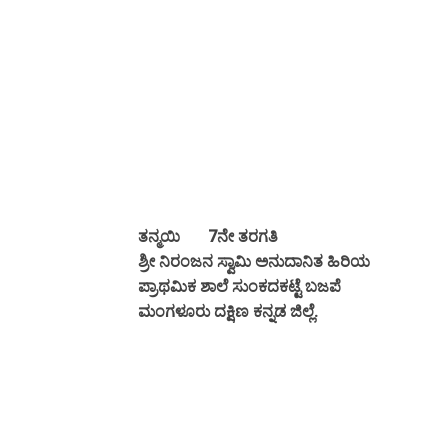
ತನ್ಮಯಿ 7ನೇ ತರಗತಿ
ಶ್ರೀ ನಿರಂಜನ ಸ್ವಾಮಿ ಅನುದಾನಿತ ಹಿರಿಯ
ಪ್ರಾಥಮಿಕ ಶಾಲೆ ಸುಂಕದಕಟ್ಟೆ ಬಜಪೆ
ಮಂಗಳೂರು ದಕ್ಷಿಣ ಕನ್ನಡ ಜಿಲ್ಲೆ.