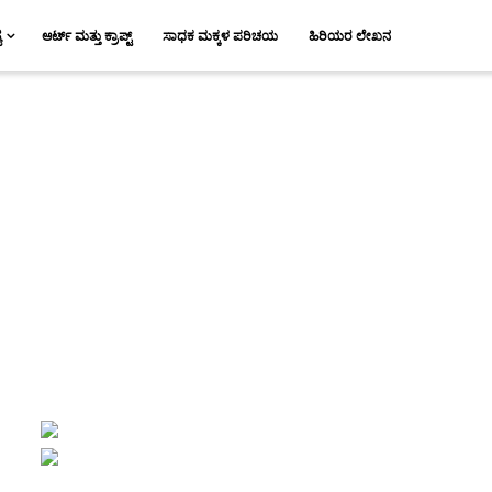
ಯ
ಆರ್ಟ್ ಮತ್ತು ಕ್ರಾಪ್ಟ್
ಸಾಧಕ ಮಕ್ಕಳ ಪರಿಚಯ
ಹಿರಿಯರ ಲೇಖನ