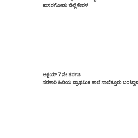
ಕಾಸರಗೋಡು ಜಿಲ್ಲೆ ಕೇರಳ
ಅಕ್ಷಯ್ 7 ನೇ ತರಗತಿ
ಸರಕಾರಿ ಹಿರಿಯ ಪ್ರಾಥಮಿಕ ಶಾಲೆ ಸಾಲೆತ್ತೂರು ಬಂಟ್ವಾಳ ತ