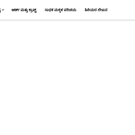
ಯ
ಆರ್ಟ್ ಮತ್ತು ಕ್ರಾಪ್ಟ್
ಸಾಧಕ ಮಕ್ಕಳ ಪರಿಚಯ
ಹಿರಿಯರ ಲೇಖನ