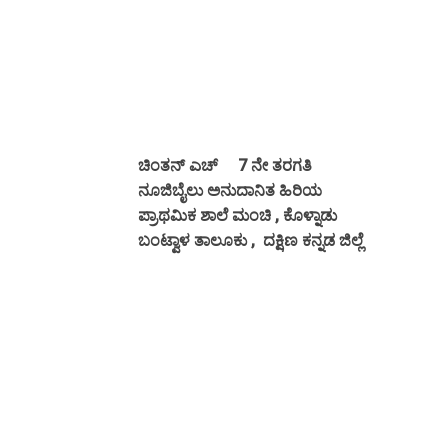
ಚಿಂತನ್ ಎಚ್ 7 ನೇ ತರಗತಿ
ನೂಜಿಬೈಲು ಅನುದಾನಿತ ಹಿರಿಯ
ಪ್ರಾಥಮಿಕ
ಶಾಲೆ
ಮಂಚಿ , ಕೊಳ್ನಾಡು
ಬಂಟ್ವಾಳ ತಾಲೂಕು , ದಕ್ಷಿಣ ಕನ್ನಡ ಜಿಲ್ಲೆ