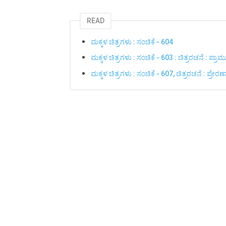
READ
ಮಕ್ಕಳ ಚಿತ್ರಗಳು : ಸಂಚಿಕೆ - 604
ಮಕ್ಕಳ ಚಿತ್ರಗಳು : ಸಂಚಿಕೆ - 603 : ಚಿತ್ರರಚನೆ : ಪ್ರಾಮ
ಮಕ್ಕಳ ಚಿತ್ರಗಳು : ಸಂಚಿಕೆ - 607, ಚಿತ್ರರಚನೆ : ಪ್ರೇರಣ